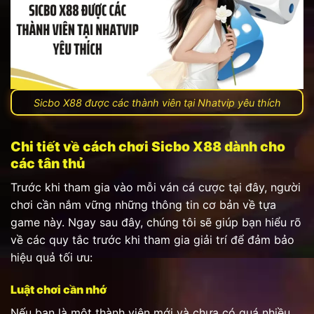
Sicbo X88 được các thành viên tại Nhatvip yêu thích
Chi tiết về cách chơi Sicbo X88 dành cho
các tân thủ
Trước khi tham gia vào mỗi ván cá cược tại đây, người
chơi cần nắm vững những thông tin cơ bản về tựa
game này. Ngay sau đây, chúng tôi sẽ giúp bạn hiểu rõ
về các quy tắc trước khi tham gia giải trí để đảm bảo
hiệu quả tối ưu:
Luật chơi cần nhớ
Nếu bạn là một thành viên mới và chưa có quá nhiều