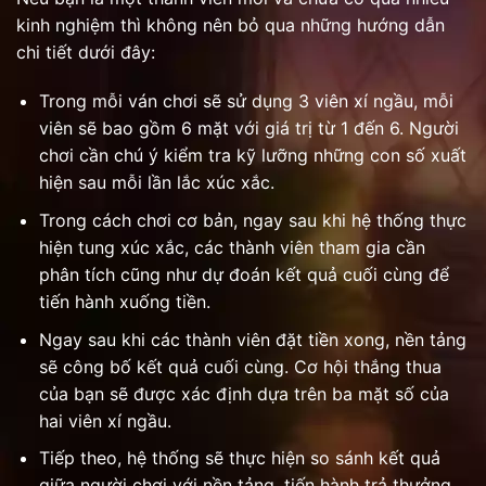
kinh nghiệm thì không nên bỏ qua những hướng dẫn
chi tiết dưới đây:
Trong mỗi ván chơi sẽ sử dụng 3 viên xí ngầu, mỗi
viên sẽ bao gồm 6 mặt với giá trị từ 1 đến 6. Người
chơi cần chú ý kiểm tra kỹ lưỡng những con số xuất
hiện sau mỗi lần lắc xúc xắc.
Trong cách chơi cơ bản, ngay sau khi hệ thống thực
hiện tung xúc xắc, các thành viên tham gia cần
phân tích cũng như dự đoán kết quả cuối cùng để
tiến hành xuống tiền.
Ngay sau khi các thành viên đặt tiền xong, nền tảng
sẽ công bố kết quả cuối cùng. Cơ hội thắng thua
của bạn sẽ được xác định dựa trên ba mặt số của
hai viên xí ngầu.
Tiếp theo, hệ thống sẽ thực hiện so sánh kết quả
giữa người chơi với nền tảng, tiến hành trả thưởng