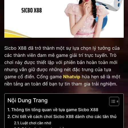
Sicbo X88 đã trở thành một sự lựa chọn lý tưởng của
các thành viên đam mê game giải trí trực tuyến. Trò
chơi này được thiết lập với phiên bản hoàn toàn mới
nhưng vẫn giữ được những nét đặc trưng của tựa
game cổ điển. Cổng game
Nhatvip
hứa hẹn sẽ là một
nền tảng an toàn để bạn tự tin tham gia trải nghiệm.
Nội Dung Trang
Thông tin tổng quan về tựa game Sicbo X88
Chi tiết về cách chơi Sicbo X88 dành cho các tân thủ
Luật chơi cần nhớ