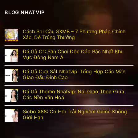
BLOG NHATVIP
Cách Soi Cầu SXMB – 7 Phương Pháp Chính
Xác, Dễ Trúng Thưởng
Đá Gà C1: Sân Chơi Độc Đáo Bậc Nhất Khu
Vực Đông Nam Á
Đá Gà Cựa Sắt Nhatvip: Tổng Hợp Các Màn
Giao Đấu Đỉnh Cao
Đá Gà Thomo Nhatvip: Nơi Giao Thoa Giữa
Các Nền Văn Hoá
Sicbo X88: Cơ Hội Trải Nghiệm Game Không
Giới Hạn