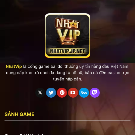
NhatVip
là cổng game bài đổi thưởng uy tín hàng đầu Việt Nam,
cung cấp kho trò chơi đa dạng từ nổ hũ, bắn cá đến casino trực
tuyến hấp dẫn.
SẢNH GAME