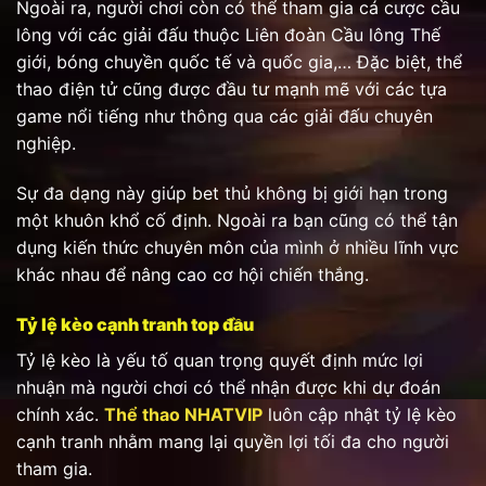
Ngoài ra, người chơi còn có thể tham gia cá cược cầu
lông với các giải đấu thuộc Liên đoàn Cầu lông Thế
giới, bóng chuyền quốc tế và quốc gia,… Đặc biệt, thể
thao điện tử cũng được đầu tư mạnh mẽ với các tựa
game nổi tiếng như thông qua các giải đấu chuyên
nghiệp.
Sự đa dạng này giúp bet thủ không bị giới hạn trong
một khuôn khổ cố định. Ngoài ra bạn cũng có thể tận
dụng kiến thức chuyên môn của mình ở nhiều lĩnh vực
khác nhau để nâng cao cơ hội chiến thắng.
Tỷ lệ kèo cạnh tranh top đầu
Tỷ lệ kèo là yếu tố quan trọng quyết định mức lợi
nhuận mà người chơi có thể nhận được khi dự đoán
chính xác.
Thể thao NHATVIP
luôn cập nhật tỷ lệ kèo
cạnh tranh nhằm mang lại quyền lợi tối đa cho người
tham gia.