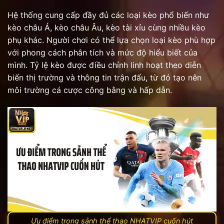
Hệ thống cung cấp đầy đủ các loại kèo phổ biến như
kèo châu Á, kèo châu Âu, kèo tài xỉu cùng nhiều kèo
phụ khác. Người chơi có thể lựa chọn loại kèo phù hợp
với phong cách phân tích và mức độ hiểu biết của
mình. Tỷ lệ kèo được điều chỉnh linh hoạt theo diễn
biến thị trường và thông tin trận đấu, từ đó tạo nên
môi trường cá cược công bằng và hấp dẫn.
Ưu điểm trong sảnh thể thao NHATVIP cuốn hút