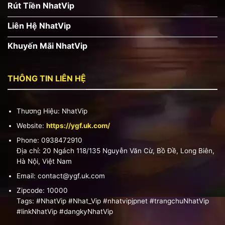
Rút Tiền NhatVip
Liên Hệ NhatVip
Khuyến Mãi NhatVip
THÔNG TIN LIÊN HỆ
Thương Hiệu: NhatVip
Website:
https://ygf.uk.com/
Phone: 0938472910
Địa chỉ: 20 Ngách 118/135 Nguyễn Văn Cừ, Bồ Đề, Long Biên,
Hà Nội, Việt Nam
Email:
contact@ygf.uk.com
Zipcode: 10000
Tags: #NhatVip #Nhat_Vip #nhatvipjpnet #trangchuNhatVip
#linkNhatVip #dangkyNhatVip