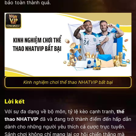
bảo toàn thành quả.
Kinh nghiệm chơi thể thao NHATVIP bất bại
Lời kết
Với sự đa dạng về bộ môn, tỷ lệ kèo cạnh tranh,
thể
thao NHATVIP
đã và đang trở thành điểm đến hấp dẫn
dành cho những người yêu thích cá cược trực tuyến.
Sảnh chơi không chỉ mang lại cơ hội chiến thắng mà