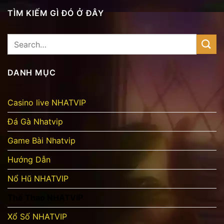
TÌM KIẾM GÌ ĐÓ Ở ĐÂY
DANH MỤC
Casino live NHATVIP
Đá Gà Nhatvip
Game Bài Nhatvip
Hướng Dẫn
Nổ Hũ NHATVIP
Thể Thao NHATVIP
Xổ Số NHATVIP