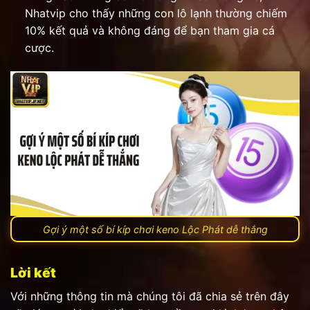
Nhatvip cho thấy những con lô lạnh thường chiếm
10% kết quả và không đáng để bạn tham gia cá
cược.
Gợi ý một số bí kíp chơi keno Lộc Phát dễ thắng
Lời kết
Với những thông tin mà chúng tôi đã chia sẻ trên đây