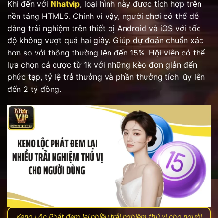
Khi đến với
Nhatvip
, loại hình này được tích hợp trên
nền tảng HTML5. Chính vì vậy, người chơi có thể dễ
dàng trải nghiệm trên thiết bị Android và iOS với tốc
độ không vượt quá hai giây. Giúp dự đoán chuẩn xác
hơn so với thông thường lên đến 15%. Hội viên có thể
lựa chọn cá cược từ 1k với những kèo đơn giản đến
phức tạp, tỷ lệ trả thưởng và phần thưởng tích lũy lên
đến 2 tỷ đồng.
Keno Lộc Phát đem lại nhiều trải nghiệm thú vị cho người