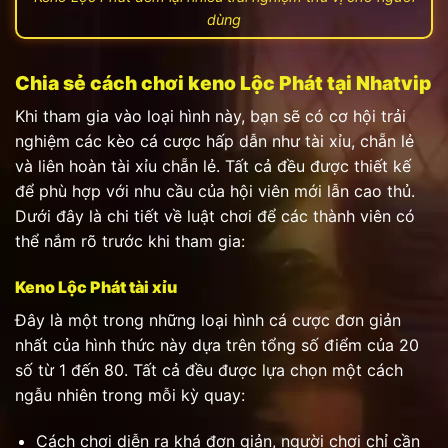
dùng
Chia sẻ cách chơi keno Lộc Phát tại Nhatvip
Khi tham gia vào loại hình này, bạn sẽ có cơ hội trải
nghiệm các kèo cá cược hấp dẫn như tài xỉu, chẵn lẻ
và liên hoàn tài xỉu chẵn lẻ. Tất cả đều được thiết kế
để phù hợp với nhu cầu của hội viên mới lẫn cao thủ.
Dưới đây là chi tiết về luật chơi để các thành viên có
thể nắm rõ trước khi tham gia:
Keno Lộc Phát tài xỉu
Đây là một trong những loại hình cá cược đơn giản
nhất của hình thức này dựa trên tổng số điểm của 20
số từ 1 đến 80. Tất cả đều được lựa chọn một cách
ngẫu nhiên trong mỗi kỳ quay:
Cách chơi diễn ra khá đơn giản, người chơi chỉ cần