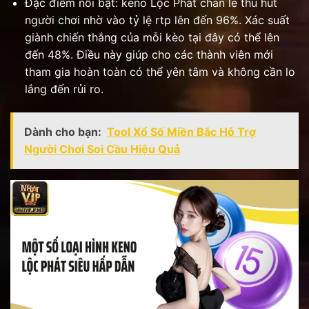
Đặc điểm nổi bật: keno Lộc Phát chẵn lẻ thu hút
người chơi nhờ vào tỷ lệ rtp lên đến 96%. Xác suất
giành chiến thắng của mỗi kèo tại đây có thể lên
đến 48%. Điều này giúp cho các thành viên mới
tham gia hoàn toàn có thể yên tâm và không cần lo
lắng đến rủi ro.
Dành cho bạn:
Tool Xổ Số Miền Bắc Hỗ Trợ
Người Chơi Soi Cầu Hiệu Quả