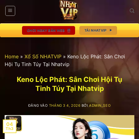
Bỏ
qua
nội
dung
CHƠI NGAY BẢN WEB
TẢI NHATVIP
Home
»
Xổ Số NHATVIP
»
Keno Lộc Phát: Sân Chơi
Hội Tụ Tinh Túy Tại Nhatvip
Keno Lộc Phát: Sân Chơi Hội Tụ
Tinh Túy Tại Nhatvip
ĐĂNG VÀO
THÁNG 3 4, 2026
BỞI
ADMIN_SEO
04
Th3