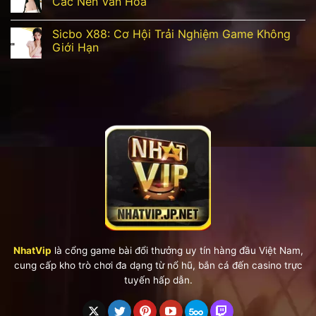
Các Nền Văn Hoá
Sicbo X88: Cơ Hội Trải Nghiệm Game Không
Giới Hạn
NhatVip
là cổng game bài đổi thưởng uy tín hàng đầu Việt Nam,
cung cấp kho trò chơi đa dạng từ nổ hũ, bắn cá đến casino trực
tuyến hấp dẫn.