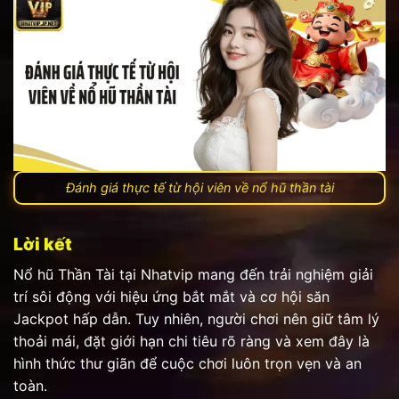
Đánh giá thực tế từ hội viên về nổ hũ thần tài
Lời kết
Nổ hũ Thần Tài tại Nhatvip mang đến trải nghiệm giải
trí sôi động với hiệu ứng bắt mắt và cơ hội săn
Jackpot hấp dẫn. Tuy nhiên, người chơi nên giữ tâm lý
thoải mái, đặt giới hạn chi tiêu rõ ràng và xem đây là
hình thức thư giãn để cuộc chơi luôn trọn vẹn và an
toàn.