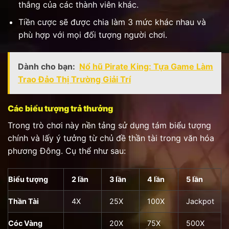
thắng của các thành viên khác.
Tiền cược sẽ được chia làm 3 mức khác nhau và
phù hợp với mọi đối tượng người chơi.
Dành cho bạn:
Nổ hũ Pirate King: Tựa Game Làm
Trao Đảo Thị Trường Giải Trí
Các biểu tượng trả thưởng
Trong trò chơi này nền tảng sử dụng tám biểu tượng
chính và lấy ý tưởng từ chủ đề thần tài trong văn hóa
phương Đông. Cụ thể như sau:
Biểu tượng
2 lần
3 lần
4 lần
5 lần
Thần Tài
4X
25X
100X
Jackpot
Cóc Vàng
20X
75X
500X