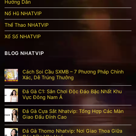
Hướng Dẫn
Nổ Hũ NHATVIP
Thể Thao NHATVIP
Xổ Số NHATVIP
BLOG NHATVIP
Cách Soi Cầu SXMB – 7 Phương Pháp Chính
Xác, Dễ Trúng Thưởng
Đá Gà C1: Sân Chơi Độc Đáo Bậc Nhất Khu
Vực Đông Nam Á
Đá Gà Cựa Sắt Nhatvip: Tổng Hợp Các Màn
Giao Đấu Đỉnh Cao
Đá Gà Thomo Nhatvip: Nơi Giao Thoa Giữa