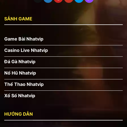
SẢNH GAME
Game Bài Nhatvip
Casino Live Nhatvip
Đá Gà Nhatvip
Nổ Hũ Nhatvip
Thể Thao Nhatvip
Xổ Số Nhatvip
HƯỚNG DẪN