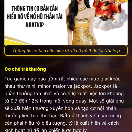
Thông tin cơ bản cần hiểu rõ về nổ hũ thần tài Nhatvip
Cơ chế trả thưởng
Tựa game này bao gồm rất nhiều các mức giải khác
nhau như mini, minor, major và jackpot. Jackpot là
phần thưởng lớn nhất và có tỉ lệ xuất hiện lớn khoảng
từ 0,7 đến 1,2% trong mỗi vòng quay. Một số giải phụ
sẽ xuất hiện thường xuyên hơn và tạo cơ hội nhận
thưởng liên tục cho bạn. Bất cứ thành viên nào cũng
cần phải hiểu rõ biểu tượng, tỷ lệ xuất hiện và cách
kích hoạt hũ để lập chiến lược hợp lý