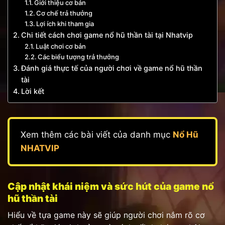
Giới thiệu cơ bản
Cơ chế trả thưởng
Lợi ích khi tham gia
Chi tiết cách chơi game nổ hũ thần tài tại Nhatvip
Luật chơi cơ bản
Các biểu tượng trả thưởng
Đánh giá thực tế của người chơi về game nổ hũ thần
tài
Lời kết
Xem thêm các bài viết của danh mục
Nổ Hũ
NHATVIP
Cập nhật khái niệm và sức hút của game nổ
hũ thần tài
Hiểu về tựa game này sẽ giúp người chơi nắm rõ cơ