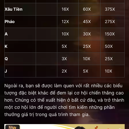
Xâu Tiền
16X
60X
375X
Pháo
12X
45X
275X
A
10X
30X
150X
K
5X
25X
50X
Q
3X
10X
25X
J
2X
5X
10X
Ngoài ra, bạn sẽ được làm quen với rất nhiều các biểu
tượng đặc biệt khác để đem lại cơ hội chiến thắng cao
hơn. Chúng có thể xuất hiện ở bất cứ đâu, và trở thành
một cơ hội lớn để người chơi tìm kiếm những phần
thưởng giá trị trong quá trình tham gia.